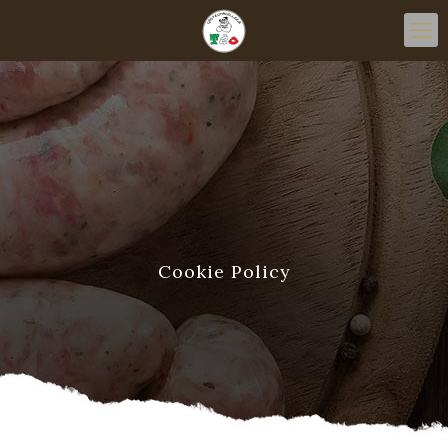
Cookie Policy