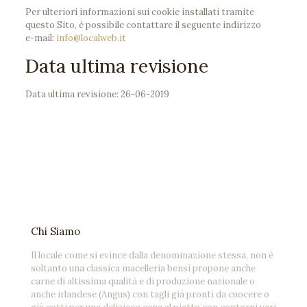
Per ulteriori informazioni sui cookie installati tramite
questo Sito, è possibile contattare il seguente indirizzo
e-mail:
info@localweb.it
Data ultima revisione
Data ultima revisione: 26-06-2019
Chi Siamo
Il locale come si evince dalla denominazione stessa, non è
soltanto una classica macelleria bensì propone anche
carne di altissima qualità e di produzione nazionale o
anche irlandese (Angus) con tagli già pronti da cuocere o