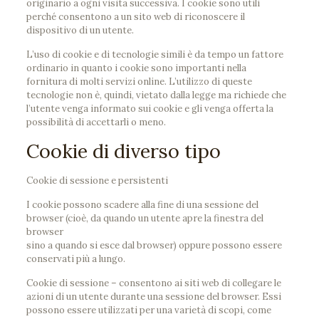
originario a ogni visita successiva. I cookie sono utili
perché consentono a un sito web di riconoscere il
dispositivo di un utente.
L’uso di cookie e di tecnologie simili è da tempo un fattore
ordinario in quanto i cookie sono importanti nella
fornitura di molti servizi online. L’utilizzo di queste
tecnologie non è, quindi, vietato dalla legge ma richiede che
l’utente venga informato sui cookie e gli venga offerta la
possibilità di accettarli o meno.
Cookie di diverso tipo
Cookie di sessione e persistenti
I cookie possono scadere alla fine di una sessione del
browser (cioè, da quando un utente apre la finestra del
browser
sino a quando si esce dal browser) oppure possono essere
conservati più a lungo.
Cookie di sessione – consentono ai siti web di collegare le
azioni di un utente durante una sessione del browser. Essi
possono essere utilizzati per una varietà di scopi, come