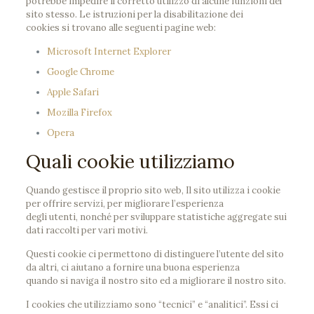
potrebbe impedire il corretto utilizzo di alcune funzioni del
sito stesso. Le istruzioni per la disabilitazione dei
cookies si trovano alle seguenti pagine web:
Microsoft Internet Explorer
Google Chrome
Apple Safari
Mozilla Firefox
Opera
Quali cookie utilizziamo
Quando gestisce il proprio sito web, Il sito utilizza i cookie
per offrire servizi, per migliorare l’esperienza
degli utenti, nonché per sviluppare statistiche aggregate sui
dati raccolti per vari motivi.
Questi cookie ci permettono di distinguere l’utente del sito
da altri, ci aiutano a fornire una buona esperienza
quando si naviga il nostro sito ed a migliorare il nostro sito.
I cookies che utilizziamo sono “tecnici” e “analitici”. Essi ci