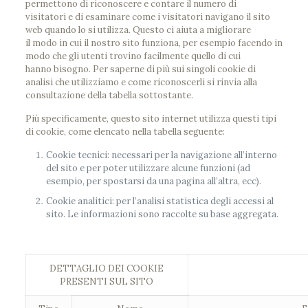
permettono di riconoscere e contare il numero di
visitatori e di esaminare come i visitatori navigano il sito
web quando lo si utilizza. Questo ci aiuta a migliorare
il modo in cui il nostro sito funziona, per esempio facendo in
modo che gli utenti trovino facilmente quello di cui
hanno bisogno. Per saperne di più sui singoli cookie di
analisi che utilizziamo e come riconoscerli si rinvia alla
consultazione della tabella sottostante.
Più specificamente, questo sito internet utilizza questi tipi
di cookie, come elencato nella tabella seguente:
Cookie tecnici: necessari per la navigazione all’interno
del sito e per poter utilizzare alcune funzioni (ad
esempio, per spostarsi da una pagina all’altra, ecc).
Cookie analitici: per l’analisi statistica degli accessi al
sito. Le informazioni sono raccolte su base aggregata.
DETTAGLIO DEI COOKIE
PRESENTI SUL SITO