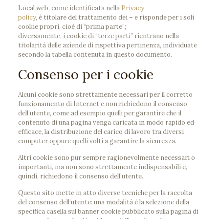
Local web, come identificata nella
Privacy
policy
, è titolare del trattamento dei – e risponde per i soli
cookie propri, cioè di “prima parte”;
diversamente, i cookie di “terze parti” rientrano nella
titolarità delle aziende di rispettiva pertinenza, individuate
secondo la tabella contenuta in questo documento.
Consenso per i cookie
Alcuni cookie sono strettamente necessari per il corretto
funzionamento di Internet e non richiedono il consenso
dell’utente, come ad esempio quelli per garantire che il
contenuto di una pagina venga caricata in modo rapido ed
efficace, la distribuzione del carico di lavoro tra diversi
computer oppure quelli volti a garantire la sicurezza.
Altri cookie sono pur sempre ragionevolmente necessari o
importanti, ma non sono strettamente indispensabili e,
quindi, richiedono il consenso dell’utente.
Questo sito mette in atto diverse tecniche per la raccolta
del consenso dell’utente: una modalità è la selezione della
specifica casella sul banner cookie pubblicato sulla pagina di