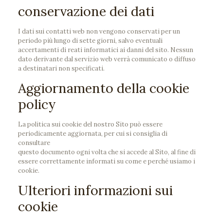
conservazione dei dati
I dati sui contatti web non vengono conservati per un
periodo più lungo di sette giorni, salvo eventuali
accertamenti di reati informatici ai danni del sito. Nessun
dato derivante dal servizio web verrà comunicato o diffuso
a destinatari non specificati.
Aggiornamento della cookie
policy
La politica sui cookie del nostro Sito può essere
periodicamente aggiornata, per cui si consiglia di
consultare
questo documento ogni volta che si accede al Sito, al fine di
essere correttamente informati su come e perché usiamo i
cookie.
Ulteriori informazioni sui
cookie