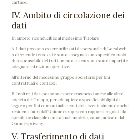
cartacei.
IV. Ambito di circolazione dei
dati
In ambito riconducibile al medesimo Titolare
A. I dati possono essere utilizzati da personale di Local web
o di Aziende terze cui è stato assegnato uno specifico ruolo
di responsabile del trattamento e a cui sono state impartite
adeguate istruzioni operative.
All’interno del medesimo gruppo societario per fini
contrattuali o contabili
B. Inoltre, i dati possono essere trasmessi anche alle altre
società del Gruppo, per adempiere a specifici obblighi di
legge o per fini contrattuali e contabili, eventualmente anche
residenti fuori dall’Unione europea con rapporti regolati da
specifiche clausole contrattuali modello, come indicato dal
Garante privacy.
V. Trasferimento di dati