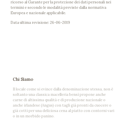
ricorso al Garante per la protezione dei dati personali nei
termini e secondo le modalità previste dalla normativa
Europea e nazionale applicabile.
Data ultima revisione: 26-06-2019
Chi Siamo
Il locale come si evince dalla denominazione stessa, non è
soltanto una classica macelleria bensì propone anche
carne di altissima qualità e di produzione nazionale o
anche irlandese (Angus) con tagli già pronti da cuocere o
già cotti per una deliziosa cena al piatto con contorni vari
o in un morbido panino.