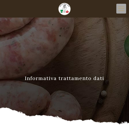
Informativa trattamento dati